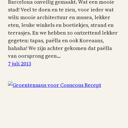
Barcelona onveilig gemaakt. Wat een mooie
stad! Veel te doen en te zien, voor ieder wat
wils: mooie architectuur en musea, lekker
eten, leuke winkels en boetiekjes, strand en
terrasjes. En we hebben zo ontzettend lekker
gegeten: tapas, paëlla en ook Koreaans,
hahaha! We zijn achter gekomen dat paëlla
van oorsprong geen…
7 juli 2013