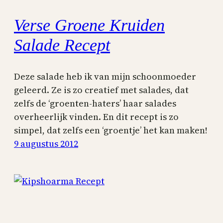
Verse Groene Kruiden
Salade Recept
Deze salade heb ik van mijn schoonmoeder
geleerd. Ze is zo creatief met salades, dat
zelfs de ‘groenten-haters’ haar salades
overheerlijk vinden. En dit recept is zo
simpel, dat zelfs een ‘groentje’ het kan maken!
9 augustus 2012