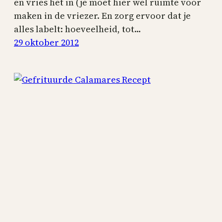
en vries het in (je moet hier wel ruimte voor
maken in de vriezer. En zorg ervoor dat je
alles labelt: hoeveelheid, tot…
29 oktober 2012