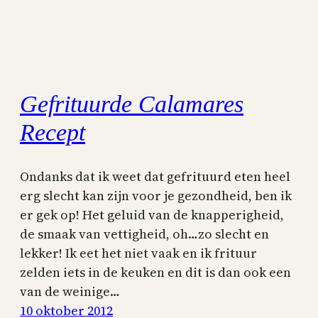
Gefrituurde Calamares
Recept
Ondanks dat ik weet dat gefrituurd eten heel
erg slecht kan zijn voor je gezondheid, ben ik
er gek op! Het geluid van de knapperigheid,
de smaak van vettigheid, oh…zo slecht en
lekker! Ik eet het niet vaak en ik frituur
zelden iets in de keuken en dit is dan ook een
van de weinige…
10 oktober 2012