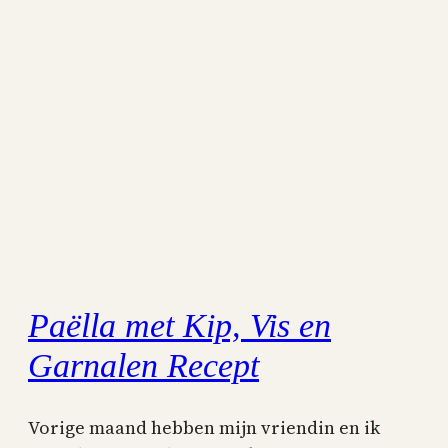
Paëlla met Kip, Vis en
Garnalen Recept
Vorige maand hebben mijn vriendin en ik