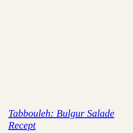
Tabbouleh: Bulgur Salade
Recept