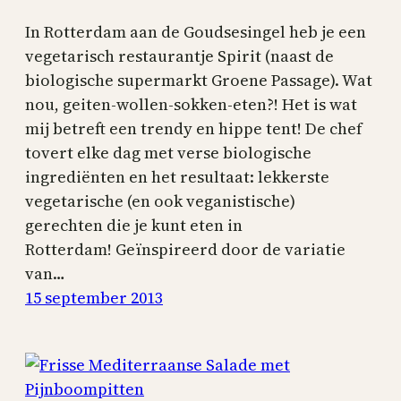
In Rotterdam aan de Goudsesingel heb je een
vegetarisch restaurantje Spirit (naast de
biologische supermarkt Groene Passage). Wat
nou, geiten-wollen-sokken-eten?! Het is wat
mij betreft een trendy en hippe tent! De chef
tovert elke dag met verse biologische
ingrediënten en het resultaat: lekkerste
vegetarische (en ook veganistische)
gerechten die je kunt eten in
Rotterdam! Geïnspireerd door de variatie
van…
15 september 2013