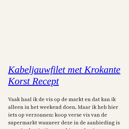
Kabeljauwfilet met Krokante
Korst Recept
Vaak haal ik de vis op de markt en dat kan ik
alleen in het weekend doen. Maar ik heb hier
iets op verzonnen: koop verse vis van de
supermarkt wanneer deze in de aanbieding is