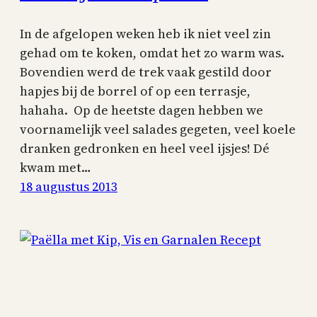
In de afgelopen weken heb ik niet veel zin
gehad om te koken, omdat het zo warm was.
Bovendien werd de trek vaak gestild door
hapjes bij de borrel of op een terrasje,
hahaha. Op de heetste dagen hebben we
voornamelijk veel salades gegeten, veel koele
dranken gedronken en heel veel ijsjes! Dé
kwam met…
18 augustus 2013