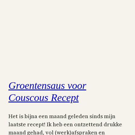
Groentensaus voor
Couscous Recept
Het is bijna een maand geleden sinds mijn
laatste recept! Ik heb een ontzettend drukke
maand gehad, vol (werk)afspraken en