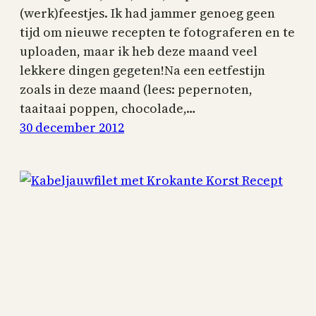
(werk)feestjes. Ik had jammer genoeg geen
tijd om nieuwe recepten te fotograferen en te
uploaden, maar ik heb deze maand veel
lekkere dingen gegeten!Na een eetfestijn
zoals in deze maand (lees: pepernoten,
taaitaai poppen, chocolade,…
30 december 2012