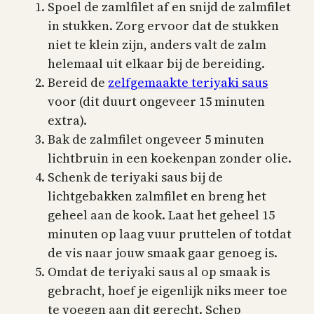
Spoel de zamlfilet af en snijd de zalmfilet
in stukken. Zorg ervoor dat de stukken
niet te klein zijn, anders valt de zalm
helemaal uit elkaar bij de bereiding.
Bereid de
zelfgemaakte teriyaki saus
voor (dit duurt ongeveer 15 minuten
extra).
Bak de zalmfilet ongeveer 5 minuten
lichtbruin in een koekenpan zonder olie.
Schenk de teriyaki saus bij de
lichtgebakken zalmfilet en breng het
geheel aan de kook. Laat het geheel 15
minuten op laag vuur pruttelen of totdat
de vis naar jouw smaak gaar genoeg is.
Omdat de teriyaki saus al op smaak is
gebracht, hoef je eigenlijk niks meer toe
te voegen aan dit gerecht. Schep