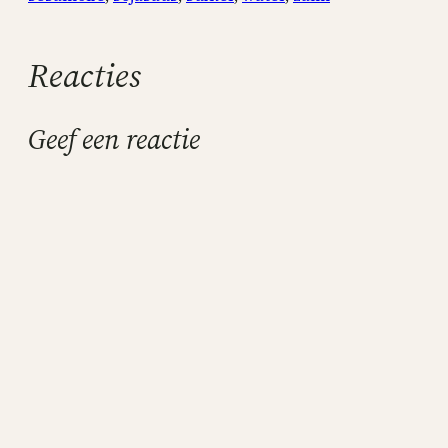
Reacties
Geef een reactie