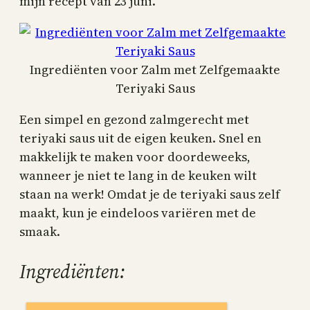
mijn recept van 23 juni.
Ingrediënten voor Zalm met Zelfgemaakte
Teriyaki Saus
Een simpel en gezond zalmgerecht met
teriyaki saus uit de eigen keuken. Snel en
makkelijk te maken voor doordeweeks,
wanneer je niet te lang in de keuken wilt
staan na werk! Omdat je de teriyaki saus zelf
maakt, kun je eindeloos variëren met de
smaak.
Ingrediënten: