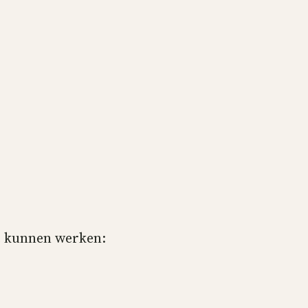
te kunnen werken: