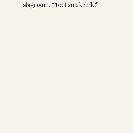
slagroom. “Toet smakelijk!”