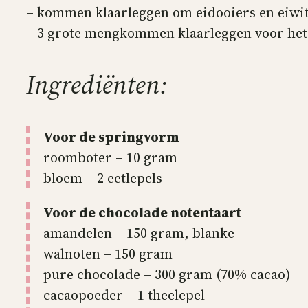
– kommen klaarleggen om eidooiers en eiwit
– 3 grote mengkommen klaarleggen voor het
Ingrediënten:
Voor de springvorm
roomboter – 10 gram
bloem – 2 eetlepels
Voor de chocolade notentaart
amandelen – 150 gram, blanke
walnoten – 150 gram
pure chocolade – 300 gram (70% cacao)
cacaopoeder – 1 theelepel