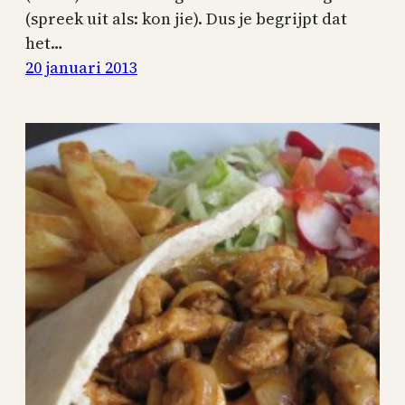
(spreek uit als: kon jie). Dus je begrijpt dat
het…
20 januari 2013