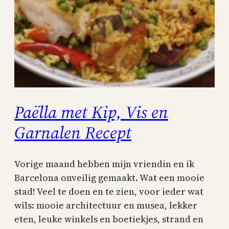
Paëlla met Kip, Vis en
Garnalen Recept
Vorige maand hebben mijn vriendin en ik
Barcelona onveilig gemaakt. Wat een mooie
stad! Veel te doen en te zien, voor ieder wat
wils: mooie architectuur en musea, lekker
eten, leuke winkels en boetiekjes, strand en