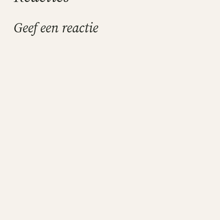
Geef een reactie