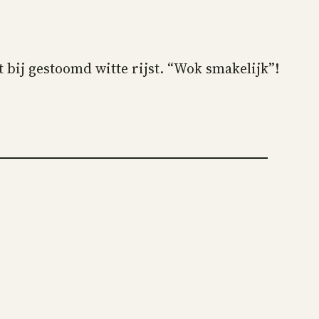
 bij gestoomd witte rijst. “Wok smakelijk”!