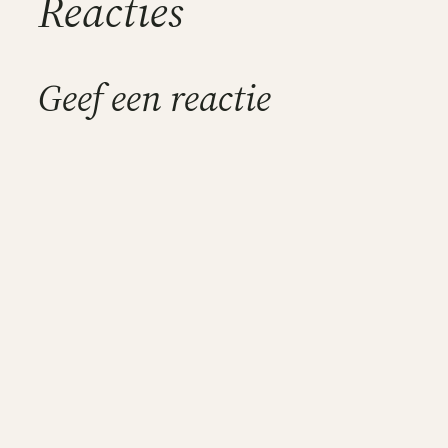
Reacties
Geef een reactie