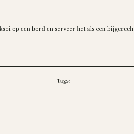
oi op een bord en serveer het als een bijgerecht
Tags: