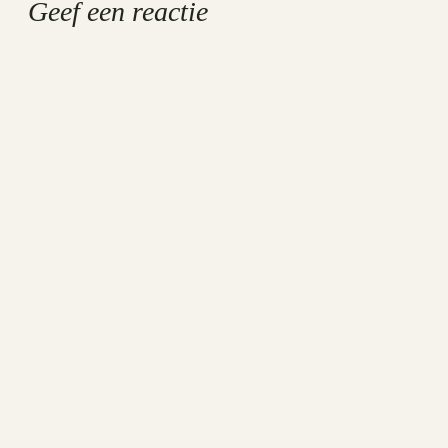
Geef een reactie