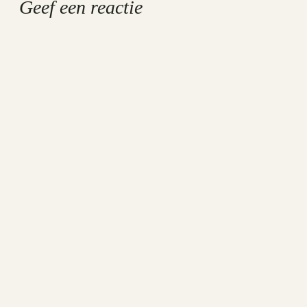
Geef een reactie