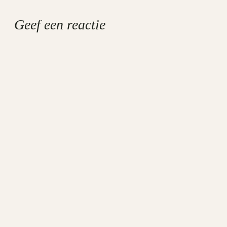
Geef een reactie