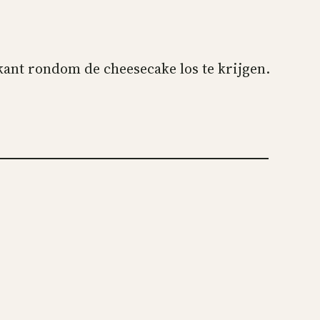
kant rondom de cheesecake los te krijgen.