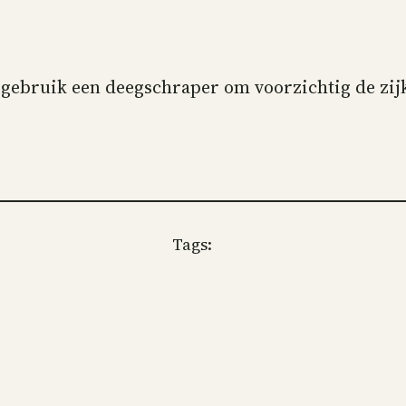
 gebruik een deegschraper om voorzichtig de zij
Tags: