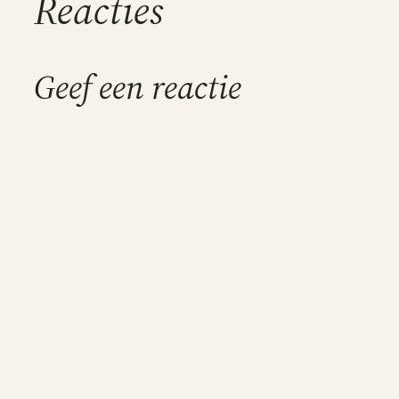
Reacties
Geef een reactie