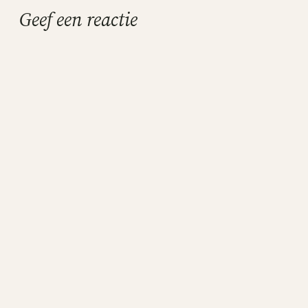
Geef een reactie