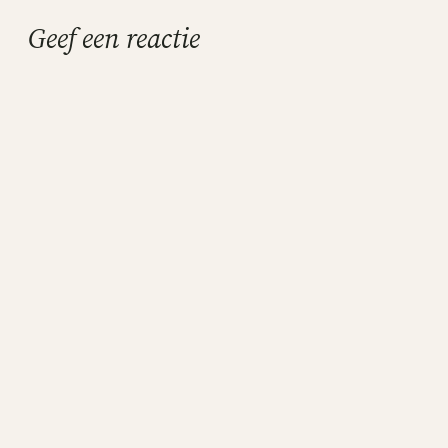
Geef een reactie