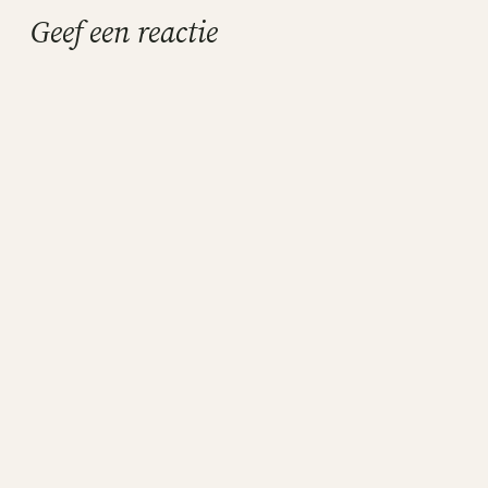
Geef een reactie