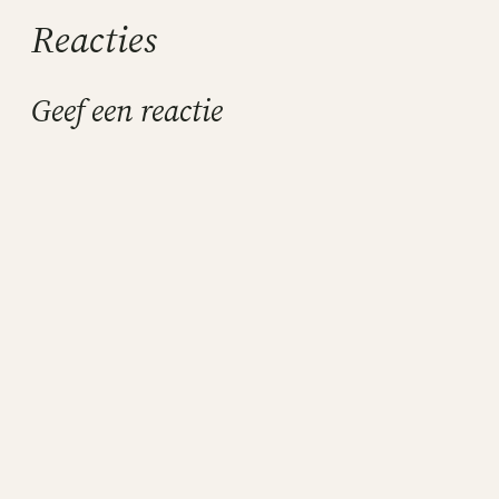
Reacties
Geef een reactie