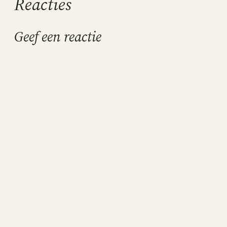
Reacties
Geef een reactie