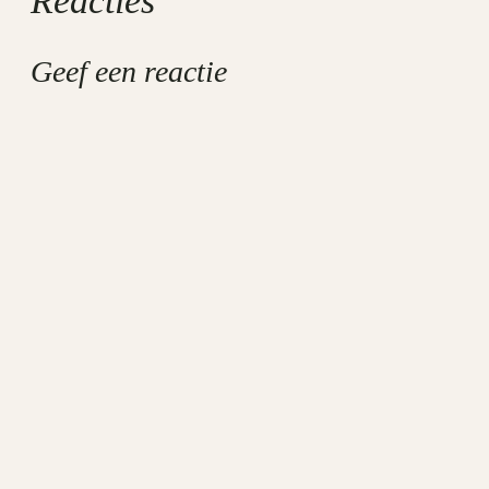
Reacties
Geef een reactie