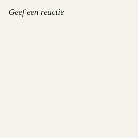
Geef een reactie