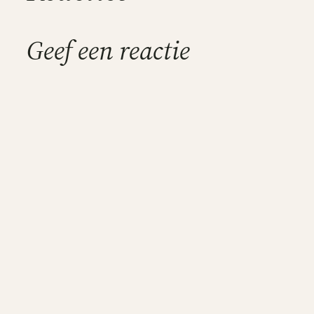
Geef een reactie