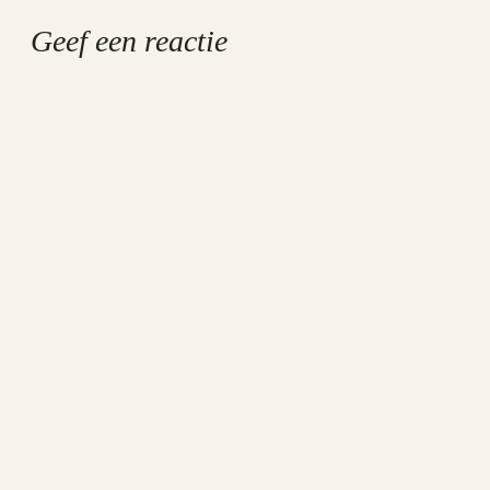
Geef een reactie