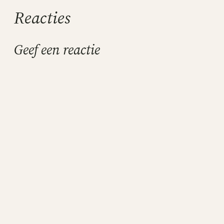
Reacties
Geef een reactie