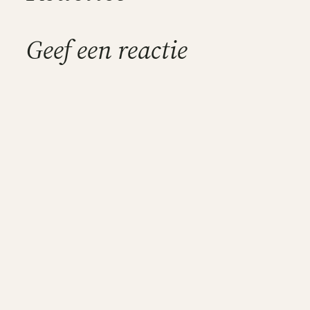
Geef een reactie