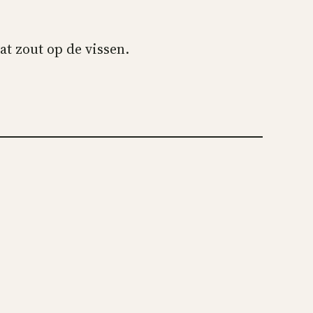
wat zout op de vissen.