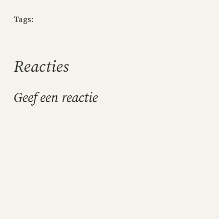
Tags:
Reacties
Geef een reactie