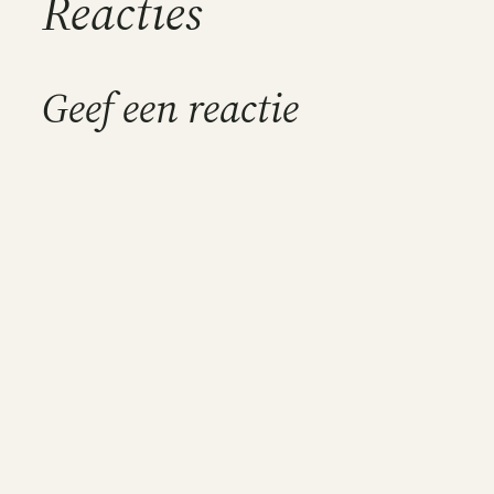
Reacties
Geef een reactie